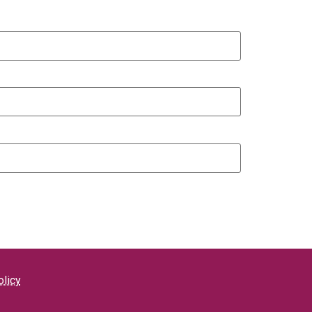
olicy