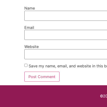
Name
Email
Website
Save my name, email, and website in this b
©202