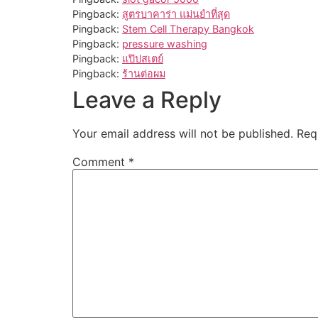
Pingback:
สูตรบาคาร่า แม่นยําที่สุด
Pingback:
Stem Cell Therapy Bangkok
Pingback:
pressure washing
Pingback:
แป๊ปสเตย์
Pingback:
ร้านต่อผม
Leave a Reply
Your email address will not be published.
Req
Comment
*