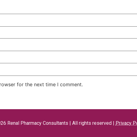
rowser for the next time I comment.
6 Renal Pharmacy Consultants | All rights reserved |
Privacy P